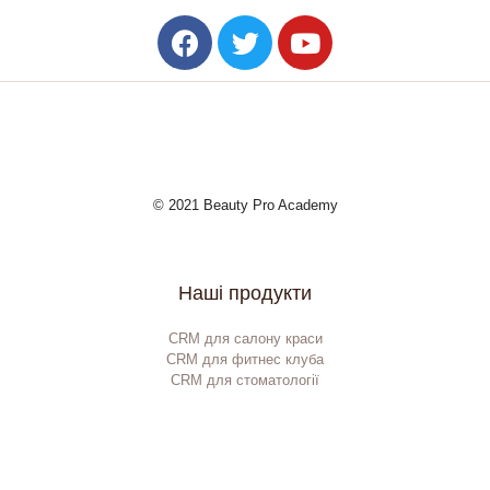
© 2021 Beauty Pro Academy
Наші продукти
CRM для салону краси
CRM для фитнес клуба
CRM для стоматології