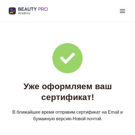
Уже оформляем ваш
сертификат!
В ближайшее время отправим сертификат на Email и
бумажную версию Новой почтой.