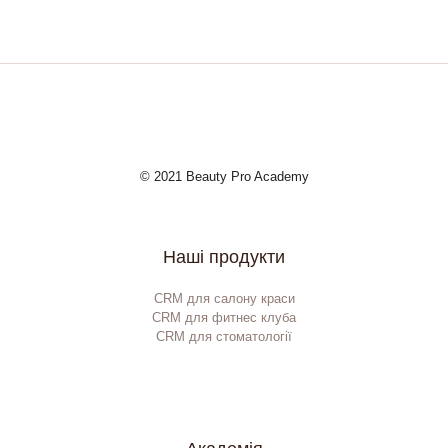
© 2021 Beauty Pro Academy
Наші продукти
CRM для салону краси
CRM для фитнес клуба
CRM для стоматології