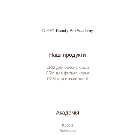
© 2021 Beauty Pro Academy
Наші продукти
CRM для салону краси
CRM для фитнес клуба
CRM для стоматології
Академія
Курси
Вебінари