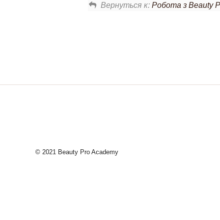
Вернуться к:
Робота з Beauty P
© 2021 Beauty Pro Academy