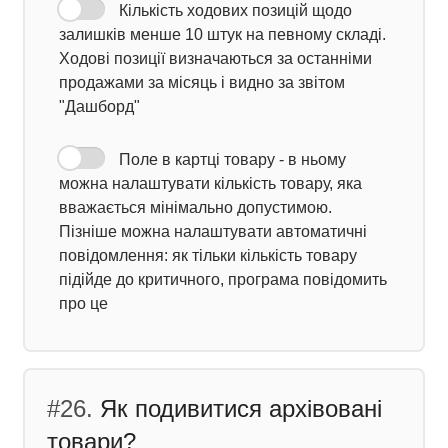
Кількість ходових позицій щодо
залишків менше 10 штук на певному складі.
Ходові позиції визначаються за останніми
продажами за місяць і видно за звітом
"Дашборд"
Поле в картці товару - в ньому
можна налаштувати кількість товару, яка
вважається мінімально допустимою.
Пізніше можна налаштувати автоматичні
повідомлення: як тільки кількість товару
підійде до критичного, програма повідомить
про це
#26.
Як подивитися архівовані
товари?