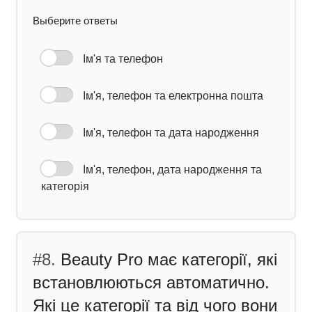
Выберите ответы
Ім'я та телефон
Ім'я, телефон та електронна пошта
Ім'я, телефон та дата народження
Ім'я, телефон, дата народження та
категорія
#8.
Beauty Pro має категорії, які
встановлюються автоматично.
Які це категорії та від чого вони