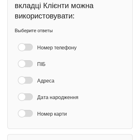
вкладці Клієнти можна
використовувати:
Выберите ответы
Номер телефону
ПІБ
Адреса
Дата народження
Номер карти