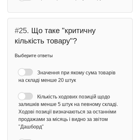
#25.
Що таке "критичну
кількість товару"?
Выберите ответы
Значення при якому сума товарів
на складі менше 20 штук
Кількість ходових позицій щодо
залишків менше 5 штук на певному складі.
Ходові позиції визначаються за останніми
продажами за місяць і видно за звітом
"Дашборд"