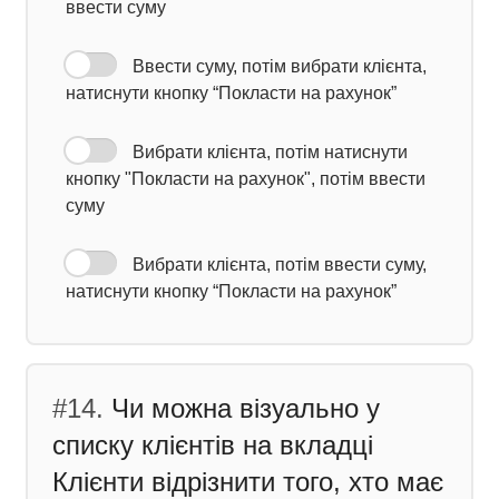
ввести суму
Ввести суму, потім вибрати клієнта,
натиснути кнопку “Покласти на рахунок”
Вибрати клієнта, потім натиснути
кнопку "Покласти на рахунок", потім ввести
суму
Вибрати клієнта, потім ввести суму,
натиснути кнопку “Покласти на рахунок”
#14.
Чи можна візуально у
списку клієнтів на вкладці
Клієнти відрізнити того, хто має