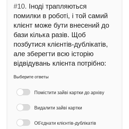
#10.
Іноді трапляються
помилки в роботі, і той самий
клієнт може бути внесений до
бази кілька разів. Щоб
позбутися клієнтів-дублікатів,
але зберегти всю історію
відвідувань клієнта потрібно:
Выберите ответы
Помістити зайві картки до архіву
Видалити зайві картки
Об'єднати клієнтів-дублікатів