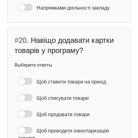
Напрямками діяльності закладу
#20.
Навіщо додавати картки
товарів у програму?
Выберите ответы
Щоб ставити товари на прихід
Щоб списувати товари
Щоб продавати товари
Щоб проводити інвентаризацію