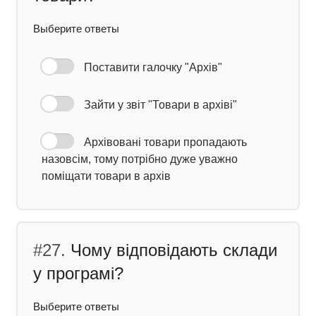
Выберите ответы
Поставити галочку "Архів"
Зайти у звіт "Товари в архіві"
Архівовані товари пропадають
назовсім, тому потрібно дуже уважно
поміщати товари в архів
#27.
Чому відповідають склади
у програмі?
Выберите ответы