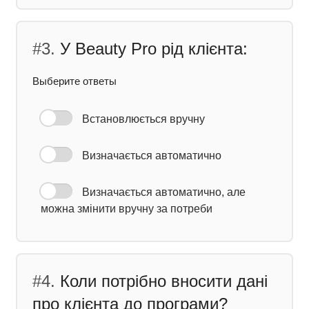
#3.
У Beauty Pro рід клієнта:
Выберите ответы
Встановлюється вручну
Визначається автоматично
Визначається автоматично, але
можна змінити вручну за потреби
#4.
Коли потрібно вносити дані
про клієнта до програми?