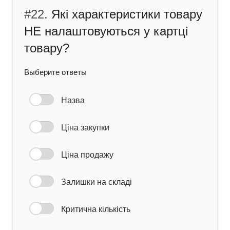
#22.
Які характеристики товару
НЕ налаштовуються у картці
товару?
Выберите ответы
Назва
Ціна закупки
Ціна продажу
Залишки на складі
Критична кількість