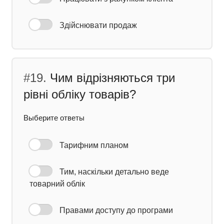
Здійснювати продаж
#19.
Чим відрізняються три
рівні обліку товарів?
Выберите ответы
Тарифним планом
Тим, наскільки детально веде
товарний облік
Правами доступу до програми