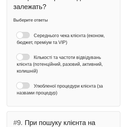
залежать?
Выберите ответы
Середнього чека клієнта (економ,
бюджет, преміум та VIP)
Кількості та частоти відвідувань
клієнта (потенційний, разовий, активний,
колишній)
Улюбленої процедури клієнта (за
назвами процедур)
#9.
При пошуку клієнта на