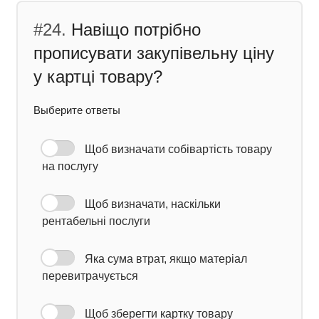
#24.
Навіщо потрібно
прописувати закупівельну ціну
у картці товару?
Выберите ответы
Щоб визначати собівартість товару
на послугу
Щоб визначати, наскільки
рентабельні послуги
Яка сума втрат, якщо матеріал
перевитрачується
Щоб зберегти картку товару