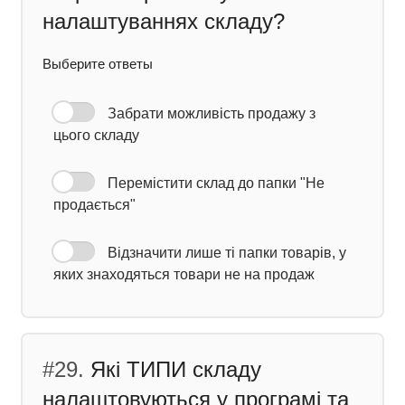
налаштуваннях складу?
Выберите ответы
Забрати можливість продажу з
цього складу
Перемістити склад до папки "Не
продається"
Відзначити лише ті папки товарів, у
яких знаходяться товари не на продаж
#29.
Які ТИПИ складу
налаштовуються у програмі та