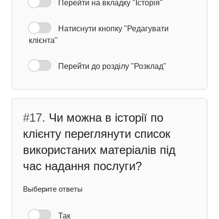
Перейти на вкладку "Історія"
Натиснути кнопку "Редагувати
клієнта"
Перейти до розділу "Розклад"
#17.
Чи можна в історії по
клієнту переглянути список
використаних матеріалів під
час надання послуги?
Выберите ответы
Так