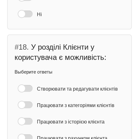
Ні
#18.
У розділі Клієнти у
користувача є можливість:
Выберите ответы
Створювати та редагувати клієнтів
Працювати з категоріями клієнтів
Працювати з історією клієнта
Працювати з рахунком клієнта