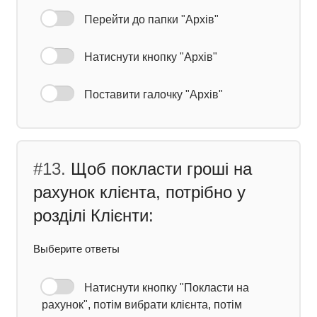
Перейти до папки "Архів"
Натиснути кнопку "Архів"
Поставити галочку "Архів"
#13.
Щоб покласти гроші на
рахунок клієнта, потрібно у
розділі Клієнти:
Выберите ответы
Натиснути кнопку "Покласти на
рахунок", потім вибрати клієнта, потім