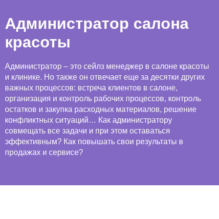
Администратор салона
красоты
Администратор – это сейлз менеджер в салоне красоты
и клинике. Но также он отвечает еще за десятки других
важных процессов: встреча клиентов в салоне,
организация и контроль рабочих процессов, контроль
остатков и закупка расходных материалов, решение
конфликтных ситуаций… Как администратору
совмещать все задачи и при этом оставаться
эффективным? Как повышать свои результаты в
продажах и сервисе?