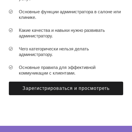
Основные функции администратора в салоне или
клинике.
Какие качества и навыки нужно развивать
администратору.
Чего категорически нельзя делать
администратору.
Основные правила для эффективной
коммуникации с клиентами.
Зарегистрироваться и просмотреть