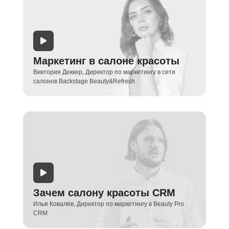
Маркетинг в салоне красоты
Виктория Деккер, Директор по маркетингу в сети
салонов Backstage Beauty&Refresh
Зачем салону красоты CRM
Илья Ковалёв, Директор по маркетингу в Beauty Pro
CRM