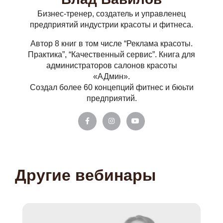
Бизнес-тренер, создатель и управленец
предприятий индустрии красоты и фитнеса.
Автор 8 книг в том числе “Реклама красоты.
Практика”, “Качественный сервис”. Книга для
администраторов салонов красоты
«АДмин».
Создал более 60 концепций фитнес и бюьти
предприятий.
Другие вебинары