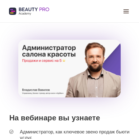
На вебинаре вы узнаете
Администратор, как ключевое звено продаж бьюти
услуг.