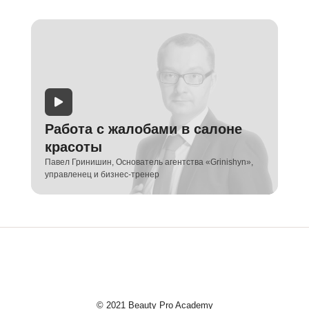
Работа с жалобами в салоне
красоты
Павел Гринишин, Основатель агентства «Grinishyn»,
управленец и бизнес-тренер
© 2021 Beauty Pro Academy